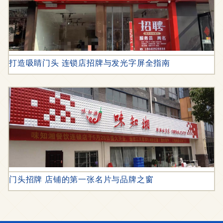
打造吸睛门头 连锁店招牌与发光字屏全指南
门头招牌 店铺的第一张名片与品牌之窗