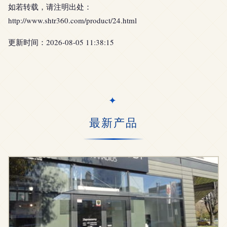
如若转载，请注明出处：
http://www.shtr360.com/product/24.html
更新时间：2026-08-05 11:38:15
最新产品