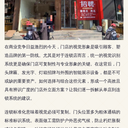
在商业竞争日益激烈的今天，门店的视觉形象是吸引顾客、塑
造品牌的第一防线。尤其是对于连锁店而言，统一的视觉识别
系统更是确保门店可复制性与专业形象的关键。在这背后，门
头牌匾、发光字、灯箱招牌与外围的智能展示设备，都是不可
或缺的重要资产。如何选择与组合这些元素，形成一个高效且
具有辨识广度的门店外立面方案？让我们逐一拆解从单店到连
锁系统的建议。
连锁标准化意味着视觉必须可复制。门头位置多为粗体通稿的
标准标识系统。表面做工需防护户外恶劣气候，防止朽烂胀裂