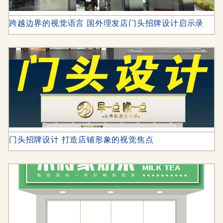
跨越边界的视觉语言 国外理发店门头招牌设计启示录
门头招牌设计 打造店铺形象的视觉焦点