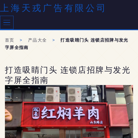
上海天戎广告有限公司
首页
>
产品大全
>
打造吸睛门头 连锁店招牌与发光
字屏全指南
打造吸睛门头 连锁店招牌与发光
字屏全指南