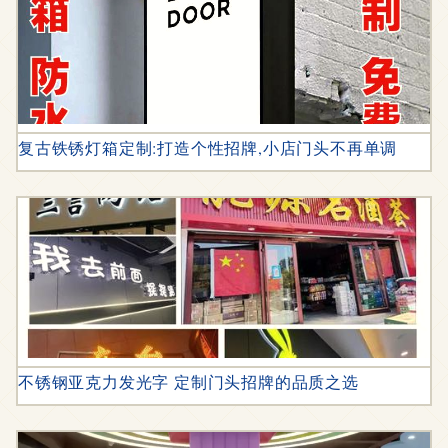
复古铁锈灯箱定制:打造个性招牌,小店门头不再单调
不锈钢亚克力发光字 定制门头招牌的品质之选