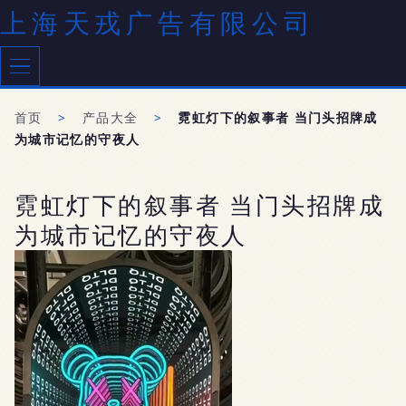
上海天戎广告有限公司
首页
>
产品大全
>
霓虹灯下的叙事者 当门头招牌成
为城市记忆的守夜人
霓虹灯下的叙事者 当门头招牌成
为城市记忆的守夜人