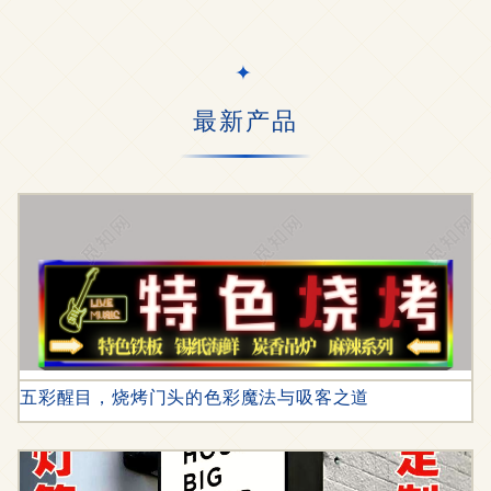
最新产品
五彩醒目，烧烤门头的色彩魔法与吸客之道